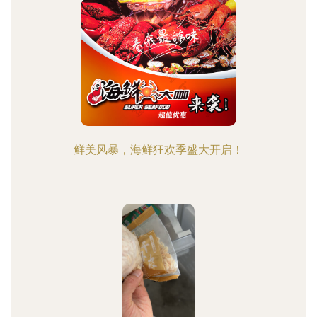
鲜美风暴，海鲜狂欢季盛大开启！