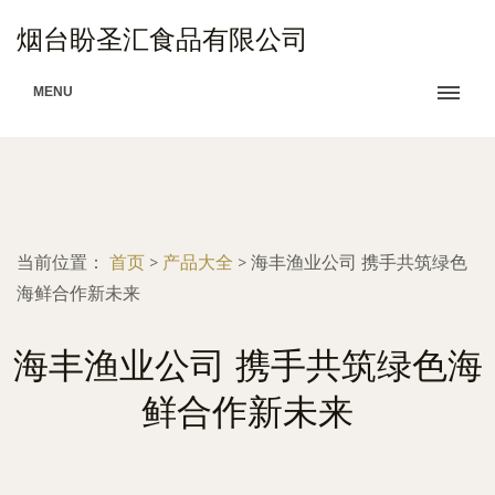
烟台盼圣汇食品有限公司
MENU
当前位置：
首页
>
产品大全
>
海丰渔业公司 携手共筑绿色
海鲜合作新未来
海丰渔业公司 携手共筑绿色海
鲜合作新未来