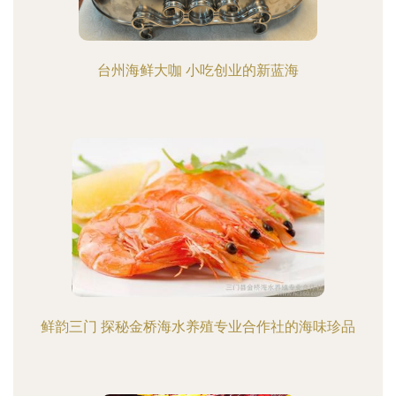
台州海鲜大咖 小吃创业的新蓝海
鲜韵三门 探秘金桥海水养殖专业合作社的海味珍品