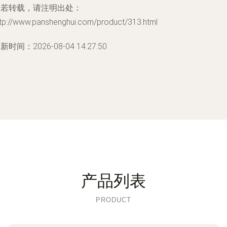
如若转载，请注明出处：
ttp://www.panshenghui.com/product/313.html
新时间：2026-08-04 14:27:50
产品列表
PRODUCT