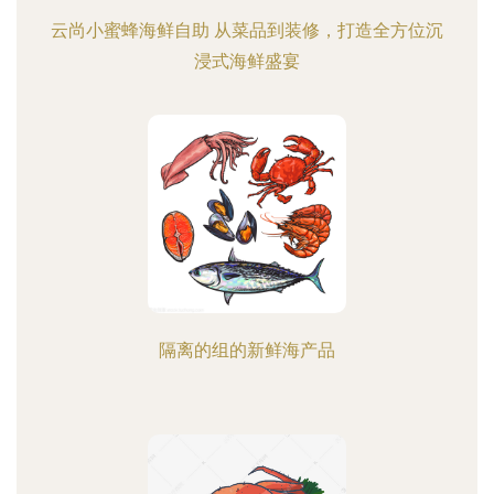
云尚小蜜蜂海鲜自助 从菜品到装修，打造全方位沉
浸式海鲜盛宴
隔离的组的新鲜海产品