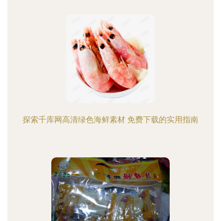
探索千库网高清绿色海鲜素材 免费下载的实用指南