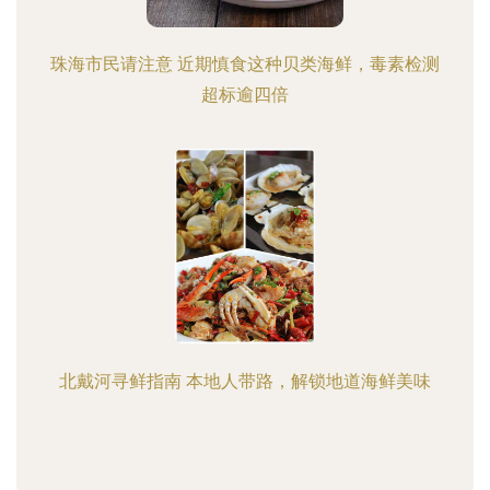
珠海市民请注意 近期慎食这种贝类海鲜，毒素检测
超标逾四倍
北戴河寻鲜指南 本地人带路，解锁地道海鲜美味