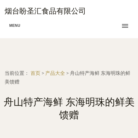
烟台盼圣汇食品有限公司
MENU
当前位置：
首页
>
产品大全
>
舟山特产海鲜 东海明珠的鲜
美馈赠
舟山特产海鲜 东海明珠的鲜美
馈赠