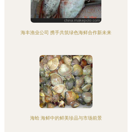
海丰渔业公司 携手共筑绿色海鲜合作新未来
海蛤 海鲜中的鲜美珍品与市场前景