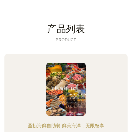
产品列表
PRODUCT
圣捞海鲜自助餐 鲜美海洋，无限畅享